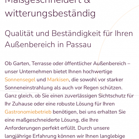
witterungsbeständig
Qualität und Beständigkeit für Ihren
Außenbereich in Passau
Ob Garten, Terrasse oder öffentlicher Außenbereich –
unser Unternehmen bietet Ihnen hochwertige
Sonnensegel
und
Markisen
, die sowohl vor starker
Sonneneinstrahlung als auch vor Regen schützen.
Ganz gleich, ob Sie einen zuverlässigen Sichtschutz für
Ihr Zuhause oder eine robuste Lösung für Ihren
Gastronomiebetrieb
benötigen, bei uns erhalten Sie
eine maßgeschneiderte Lösung, die Ihre
Anforderungen perfekt erfüllt. Durch unsere
langjährige Erfahrung können wir Ihnen langlebige