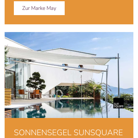
Zur Marke May
SONNENSEGEL SUNSQUARE