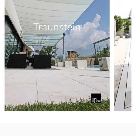
Traunstein