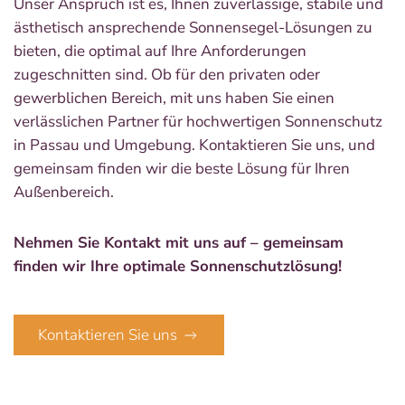
Unser Anspruch ist es, Ihnen zuverlässige, stabile und
ästhetisch ansprechende Sonnensegel-Lösungen zu
bieten, die optimal auf Ihre Anforderungen
zugeschnitten sind. Ob für den privaten oder
gewerblichen Bereich, mit uns haben Sie einen
verlässlichen Partner für hochwertigen Sonnenschutz
in Passau und Umgebung. Kontaktieren Sie uns, und
gemeinsam finden wir die beste Lösung für Ihren
Außenbereich.
Nehmen Sie Kontakt mit uns auf – gemeinsam
finden wir Ihre optimale Sonnenschutzlösung!
Kontaktieren Sie uns