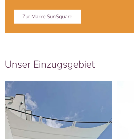
Zur Marke SunSquare
Unser Einzugsgebiet