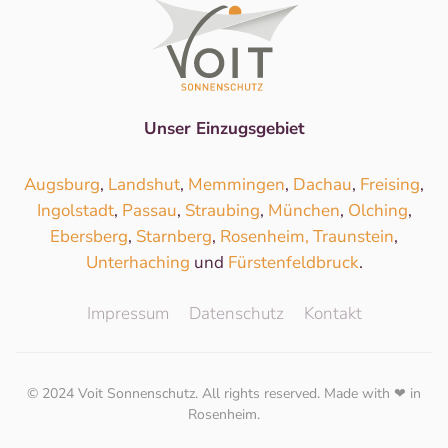
Unser Einzugsgebiet
Augsburg
,
Landshut
,
Memmingen
,
Dachau
,
Freising
,
Ingolstadt
,
Passau
,
Straubing
,
München
,
Olching
,
Ebersberg
,
Starnberg
,
Rosenheim,
Traunstein
,
Unterhaching
und
Fürstenfeldbruck
.
Impressum
Datenschutz
Kontakt
© 2024 Voit Sonnenschutz. All rights reserved. Made with ❤ in
Rosenheim.