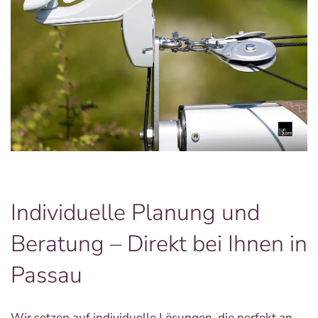
Individuelle Planung und
Beratung – Direkt bei Ihnen in
Passau
Wir setzen auf individuelle Lösungen, die perfekt an