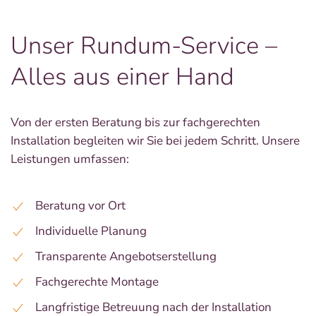
Unser Rundum-Service –
Alles aus einer Hand
Von der ersten Beratung bis zur fachgerechten
Installation begleiten wir Sie bei jedem Schritt. Unsere
Leistungen umfassen:
Beratung vor Ort
Individuelle Planung
Transparente Angebotserstellung
Fachgerechte Montage
Langfristige Betreuung nach der Installation