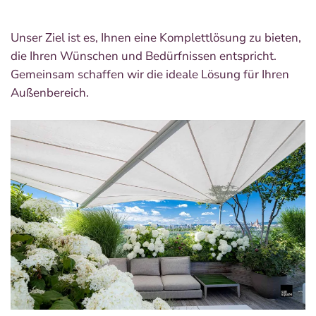
Unser Ziel ist es, Ihnen eine Komplettlösung zu bieten,
die Ihren Wünschen und Bedürfnissen entspricht.
Gemeinsam schaffen wir die ideale Lösung für Ihren
Außenbereich.