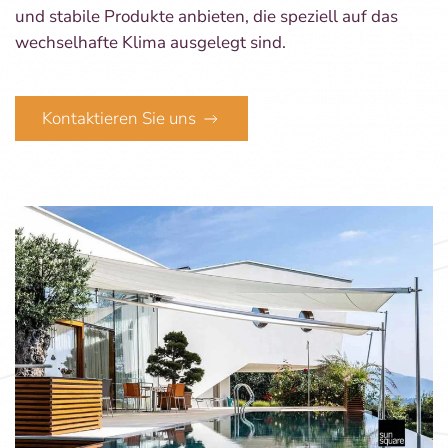
und stabile Produkte anbieten, die speziell auf das
wechselhafte Klima ausgelegt sind.
Kontaktieren Sie uns