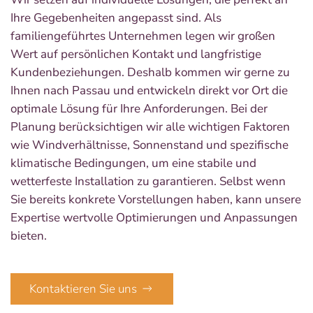
Ihre Gegebenheiten angepasst sind. Als
familiengeführtes Unternehmen legen wir großen
Wert auf persönlichen Kontakt und langfristige
Kundenbeziehungen. Deshalb kommen wir gerne zu
Ihnen nach Passau und entwickeln direkt vor Ort die
optimale Lösung für Ihre Anforderungen. Bei der
Planung berücksichtigen wir alle wichtigen Faktoren
wie Windverhältnisse, Sonnenstand und spezifische
klimatische Bedingungen, um eine stabile und
wetterfeste Installation zu garantieren. Selbst wenn
Sie bereits konkrete Vorstellungen haben, kann unsere
Expertise wertvolle Optimierungen und Anpassungen
bieten.
Kontaktieren Sie uns