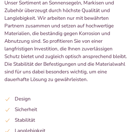
Unser Sortiment an Sonnensegeln, Markisen und
Zubehör überzeugt durch höchste Qualität und
Langlebigkeit. Wir arbeiten nur mit bewährten
Partnern zusammen und setzen auf hochwertige
Materialien, die beständig gegen Korrosion und
Abnutzung sind. So profitieren Sie von einer
langfristigen Investition, die Ihnen zuverlässigen
Schutz bietet und zugleich optisch ansprechend bleibt.
Die Stabilität der Befestigungen und die Materialwahl
sind für uns dabei besonders wichtig, um eine
dauerhafte Lösung zu gewährleisten.
Design
Sicherheit
Stabilität
Langlebigkeit