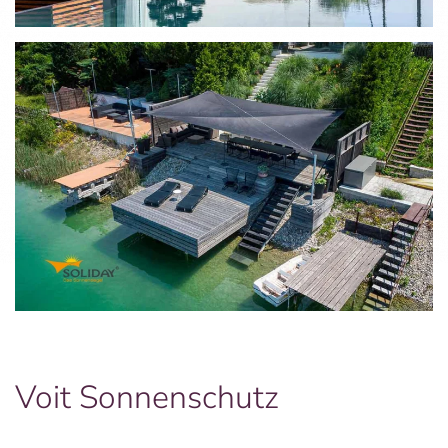
Voit Sonnenschutz