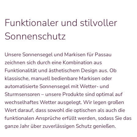
Funktionaler und stilvoller
Sonnenschutz
Unsere Sonnensegel und Markisen für Passau
zeichnen sich durch eine Kombination aus
Funktionalität und ästhetischem Design aus. Ob
klassische, manuell bedienbare Markisen oder
automatisierte Sonnensegel mit Wetter- und
Sturmsensoren – unsere Produkte sind optimal auf
wechselhaftes Wetter ausgelegt. Wir legen großen
Wert darauf, dass sowohl die optischen als auch die
funktionalen Ansprüche erfüllt werden, sodass Sie das
ganze Jahr über zuverlässigen Schutz genießen.