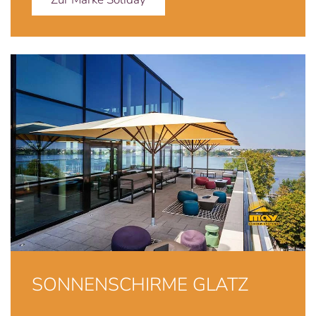
SONNENSCHIRME GLATZ