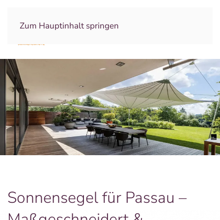
Zum Hauptinhalt springen
Sonnensegel für Passau –
Maßgeschneidert &