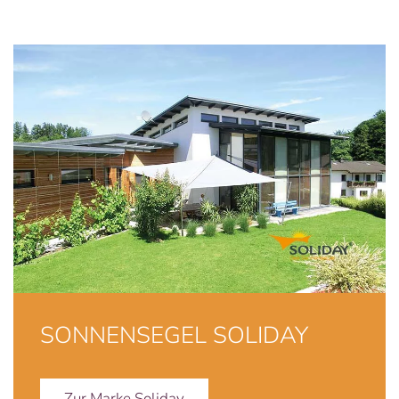
SONNENSEGEL SOLIDAY
Zur Marke Soliday