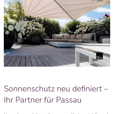
Sonnenschutz neu definiert –
Ihr Partner für Passau