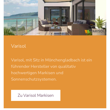
Varisol
Varisol, mit Sitz in Mönchengladbach ist ein
führender Hersteller von qualitativ
hochwertigen Markisen und
Sonnenschutzsystemen.
Zu Varisol Markisen