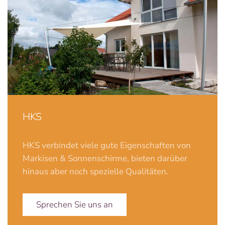
HKS
HKS verbindet viele gute Eigenschaften von
Markisen & Sonnenschirme, bieten darüber
hinaus aber noch spezielle Qualitäten.
Sprechen Sie uns an