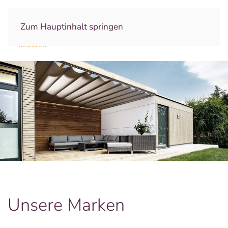
Zum Hauptinhalt springen
Unsere Marken