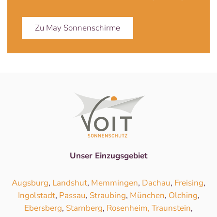
Zu May Sonnenschirme
Unser Einzugsgebiet
Augsburg
,
Landshut
,
Memmingen
,
Dachau
,
Freising
,
Ingolstadt
,
Passau
,
Straubing
,
München
,
Olching
,
Ebersberg
,
Starnberg
,
Rosenheim,
Traunstein
,