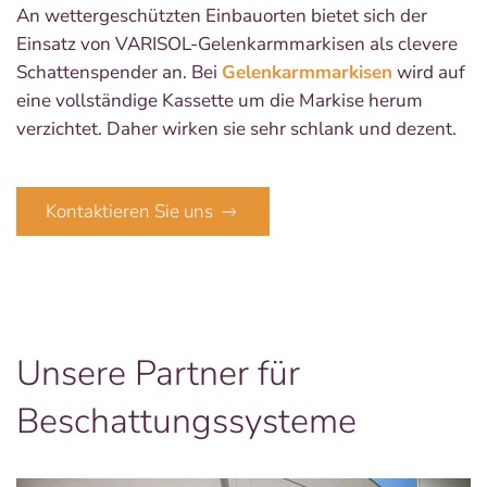
An wettergeschützten Einbauorten bietet sich der
Einsatz von VARISOL-Gelenkarmmarkisen als clevere
Schattenspender an. Bei
Gelenkarmmarkisen
wird auf
eine vollständige Kassette um die Markise herum
verzichtet. Daher wirken sie sehr schlank und dezent.
Kontaktieren Sie uns
Unsere Partner für
Beschattungssysteme