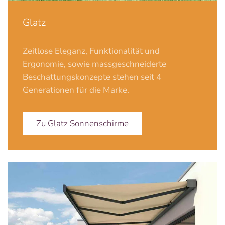
Glatz
Zeitlose Eleganz, Funktionalität und
Ergonomie, sowie massgeschneiderte
Beschattungskonzepte stehen seit 4
Generationen für die Marke.
Zu Glatz Sonnenschirme