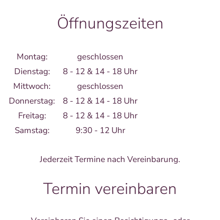
Öffnungszeiten
Montag:
geschlossen
Dienstag:
8 - 12 & 14 - 18 Uhr
Mittwoch:
geschlossen
Donnerstag:
8 - 12 & 14 - 18 Uhr
Freitag:
8 - 12 & 14 - 18 Uhr
Samstag:
9:30 - 12 Uhr
Jederzeit Termine nach Vereinbarung.
Termin vereinbaren