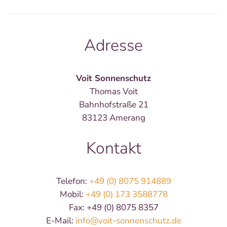
Adresse
Voit Sonnenschutz
Thomas Voit
Bahnhofstraße 21
83123 Amerang
Kontakt
Telefon:
+49 (0) 8075 914889
Mobil:
+49 (0) 173 3588778
Fax: +49 (0) 8075 8357
E-Mail:
info@voit-sonnenschutz.de