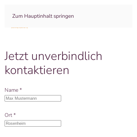
Zum Hauptinhalt springen
Jetzt unverbindlich
kontaktieren
Name
*
Ort
*