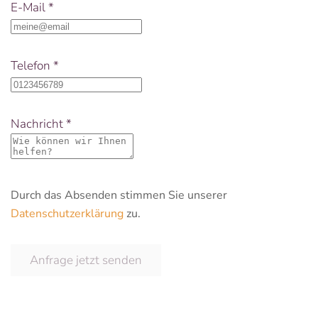
E-Mail
*
Telefon
*
Nachricht
*
Durch das Absenden stimmen Sie unserer
Datenschutzerklärung
zu.
Anfrage jetzt senden