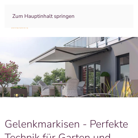
Zum Hauptinhalt springen
Gelenkmarkisen - Perfekte
Technik für Garten und