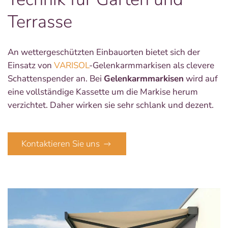
Terrasse
An wettergeschützten Einbauorten bietet sich der
Einsatz von
VARISOL
-Gelenkarmmarkisen als clevere
Schattenspender an. Bei
Gelenkarmmarkisen
wird auf
eine vollständige Kassette um die Markise herum
verzichtet. Daher wirken sie sehr schlank und dezent.
Kontaktieren Sie uns