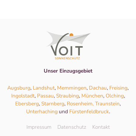
Unser Einzugsgebiet
Augsburg
,
Landshut
,
Memmingen
,
Dachau
,
Freising
,
Ingolstadt
,
Passau
,
Straubing
,
München
,
Olching
,
Ebersberg
,
Starnberg
,
Rosenheim,
Traunstein
,
Unterhaching
und
Fürstenfeldbruck
.
Impressum
Datenschutz
Kontakt