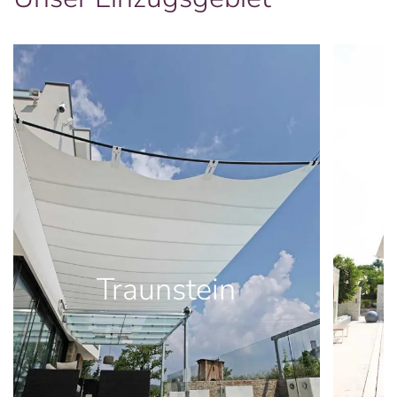
Traunstein