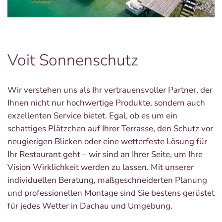
Voit Sonnenschutz
Wir verstehen uns als Ihr vertrauensvoller Partner, der
Ihnen nicht nur hochwertige Produkte, sondern auch
exzellenten Service bietet. Egal, ob es um ein
schattiges Plätzchen auf Ihrer Terrasse, den Schutz vor
neugierigen Blicken oder eine wetterfeste Lösung für
Ihr Restaurant geht – wir sind an Ihrer Seite, um Ihre
Vision Wirklichkeit werden zu lassen. Mit unserer
individuellen Beratung, maßgeschneiderten Planung
und professionellen Montage sind Sie bestens gerüstet
für jedes Wetter in Dachau und Umgebung.