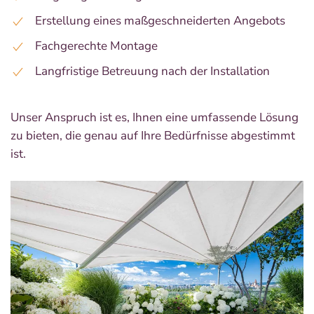
Erstellung eines maßgeschneiderten Angebots
Fachgerechte Montage
Langfristige Betreuung nach der Installation
Unser Anspruch ist es, Ihnen eine umfassende Lösung
zu bieten, die genau auf Ihre Bedürfnisse abgestimmt
ist.