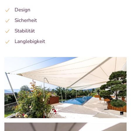
Design
Sicherheit
Stabilität
Langlebigkeit