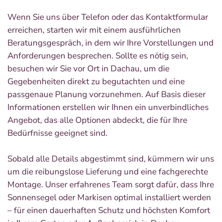
Wenn Sie uns über Telefon oder das Kontaktformular
erreichen, starten wir mit einem ausführlichen
Beratungsgespräch, in dem wir Ihre Vorstellungen und
Anforderungen besprechen. Sollte es nötig sein,
besuchen wir Sie vor Ort in Dachau, um die
Gegebenheiten direkt zu begutachten und eine
passgenaue Planung vorzunehmen. Auf Basis dieser
Informationen erstellen wir Ihnen ein unverbindliches
Angebot, das alle Optionen abdeckt, die für Ihre
Bedürfnisse geeignet sind.
Sobald alle Details abgestimmt sind, kümmern wir uns
um die reibungslose Lieferung und eine fachgerechte
Montage. Unser erfahrenes Team sorgt dafür, dass Ihre
Sonnensegel oder Markisen optimal installiert werden
– für einen dauerhaften Schutz und höchsten Komfort