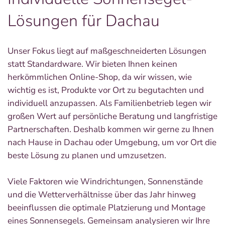
Lösungen für Dachau
Unser Fokus liegt auf maßgeschneiderten Lösungen
statt Standardware. Wir bieten Ihnen keinen
herkömmlichen Online-Shop, da wir wissen, wie
wichtig es ist, Produkte vor Ort zu begutachten und
individuell anzupassen. Als Familienbetrieb legen wir
großen Wert auf persönliche Beratung und langfristige
Partnerschaften. Deshalb kommen wir gerne zu Ihnen
nach Hause in Dachau oder Umgebung, um vor Ort die
beste Lösung zu planen und umzusetzen.
Viele Faktoren wie Windrichtungen, Sonnenstände
und die Wetterverhältnisse über das Jahr hinweg
beeinflussen die optimale Platzierung und Montage
eines Sonnensegels. Gemeinsam analysieren wir Ihre