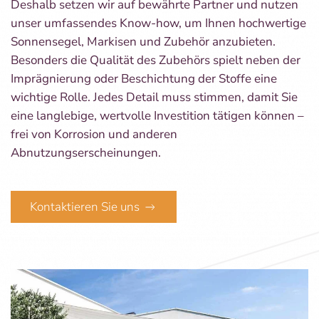
Deshalb setzen wir auf bewährte Partner und nutzen
unser umfassendes Know-how, um Ihnen hochwertige
Sonnensegel, Markisen und Zubehör anzubieten.
Besonders die Qualität des Zubehörs spielt neben der
Imprägnierung oder Beschichtung der Stoffe eine
wichtige Rolle. Jedes Detail muss stimmen, damit Sie
eine langlebige, wertvolle Investition tätigen können –
frei von Korrosion und anderen
Abnutzungserscheinungen.
Kontaktieren Sie uns