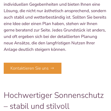
individuellen Gegebenheiten und bieten Ihnen eine
Lösung, die nicht nur ästhetisch ansprechend, sondern
auch stabil und wetterbeständig ist. Sollten Sie bereits
eine Idee oder einen Plan haben, stehen wir Ihnen
gerne beratend zur Seite. Jedes Grundstück ist anders,
und oft ergeben sich bei der detaillierten Planung
neue Ansätze, die den langfristigen Nutzen Ihrer
Anlage deutlich steigern können.
Kontaktieren Sie uns
Hochwertiger Sonnenschutz
– stabil und stilvoll