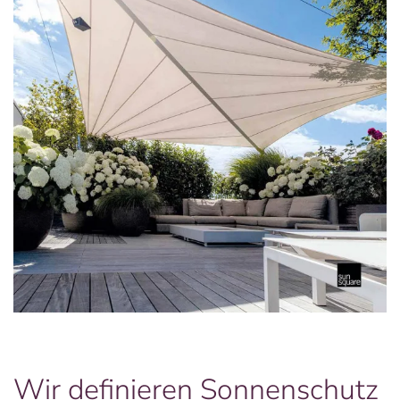
Wir definieren Sonnenschutz