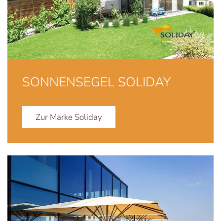
SONNENSEGEL SOLIDAY
Zur Marke Soliday