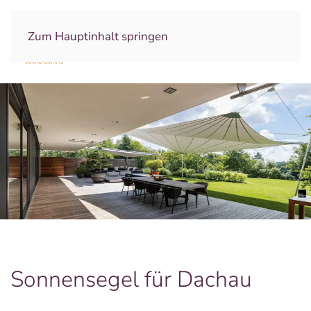
Zum Hauptinhalt springen
Sonnensegel für Dachau