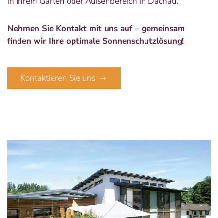
in Ihrem Garten oder Außenbereich in Dachau.
Nehmen Sie Kontakt mit uns auf – gemeinsam
finden wir Ihre optimale Sonnenschutzlösung!
Kontaktieren Sie uns