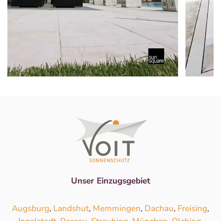
Unser Einzugsgebiet
Augsburg
,
Landshut
,
Memmingen
,
Dachau
,
Freising
,