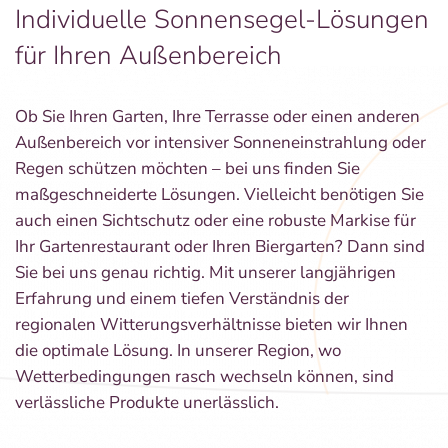
Individuelle Sonnensegel-Lösungen
für Ihren Außenbereich
Ob Sie Ihren Garten, Ihre Terrasse oder einen anderen
Außenbereich vor intensiver Sonneneinstrahlung oder
Regen schützen möchten – bei uns finden Sie
maßgeschneiderte Lösungen. Vielleicht benötigen Sie
auch einen Sichtschutz oder eine robuste Markise für
Ihr Gartenrestaurant oder Ihren Biergarten? Dann sind
Sie bei uns genau richtig. Mit unserer langjährigen
Erfahrung und einem tiefen Verständnis der
regionalen Witterungsverhältnisse bieten wir Ihnen
die optimale Lösung. In unserer Region, wo
Wetterbedingungen rasch wechseln können, sind
verlässliche Produkte unerlässlich.