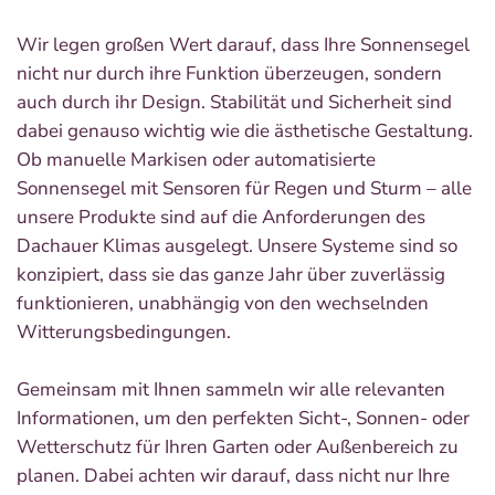
Wir legen großen Wert darauf, dass Ihre Sonnensegel
nicht nur durch ihre Funktion überzeugen, sondern
auch durch ihr Design. Stabilität und Sicherheit sind
dabei genauso wichtig wie die ästhetische Gestaltung.
Ob manuelle Markisen oder automatisierte
Sonnensegel mit Sensoren für Regen und Sturm – alle
unsere Produkte sind auf die Anforderungen des
Dachauer Klimas ausgelegt. Unsere Systeme sind so
konzipiert, dass sie das ganze Jahr über zuverlässig
funktionieren, unabhängig von den wechselnden
Witterungsbedingungen.
Gemeinsam mit Ihnen sammeln wir alle relevanten
Informationen, um den perfekten Sicht-, Sonnen- oder
Wetterschutz für Ihren Garten oder Außenbereich zu
planen. Dabei achten wir darauf, dass nicht nur Ihre