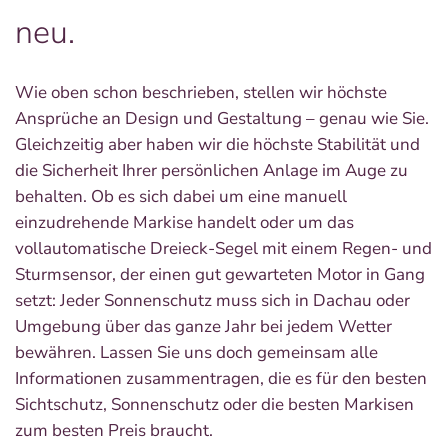
neu.
Wie oben schon beschrieben, stellen wir höchste
Ansprüche an Design und Gestaltung – genau wie Sie.
Gleichzeitig aber haben wir die höchste Stabilität und
die Sicherheit Ihrer persönlichen Anlage im Auge zu
behalten. Ob es sich dabei um eine manuell
einzudrehende Markise handelt oder um das
vollautomatische Dreieck-Segel mit einem Regen- und
Sturmsensor, der einen gut gewarteten Motor in Gang
setzt: Jeder Sonnenschutz muss sich in Dachau oder
Umgebung über das ganze Jahr bei jedem Wetter
bewähren. Lassen Sie uns doch gemeinsam alle
Informationen zusammentragen, die es für den besten
Sichtschutz, Sonnenschutz oder die besten Markisen
zum besten Preis braucht.