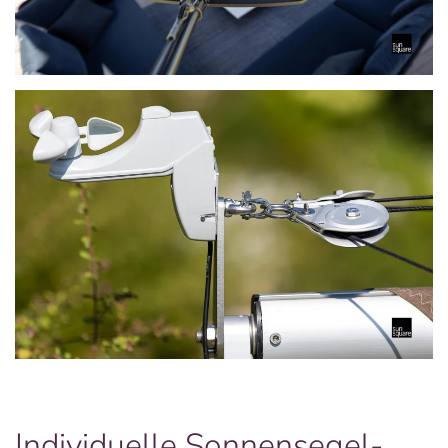
Individuelle Sonnensegel-