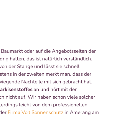
n Baumarkt oder auf die Angebotsseiten der
ig halten, das ist natürlich verständlich.
on der Stange und lässt sie schnell
stens in der zweiten merkt man, dass der
wiegende Nachteile mit sich gebracht hat.
arkisenstoffes
an und hört mit der
h nicht auf. Wir haben schon viele solcher
lerdings leicht von dem professionellen
der
Firma Voit Sonnenschutz
in Amerang am