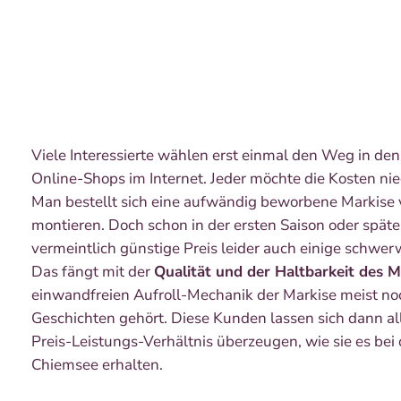
Viele Interessierte wählen erst einmal den Weg in de
Online-Shops im Internet. Jeder möchte die Kosten niedr
Man bestellt sich eine aufwändig beworbene Markise v
montieren. Doch schon in der ersten Saison oder späte
vermeintlich günstige Preis leider auch einige schwer
Das fängt mit der
Qualität und der Haltbarkeit des M
einwandfreien Aufroll-Mechanik der Markise meist noc
Geschichten gehört. Diese Kunden lassen sich dann al
Preis-Leistungs-Verhältnis überzeugen, wie sie es bei 
Chiemsee erhalten.