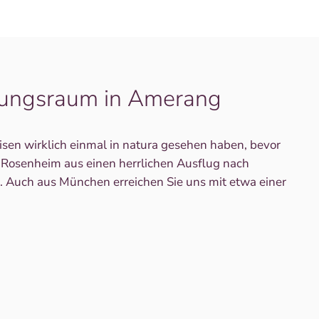
lungsraum in Amerang
sen wirklich einmal in natura gesehen haben, bevor
. Rosenheim aus einen herrlichen Ausflug nach
Auch aus München erreichen Sie uns mit etwa einer