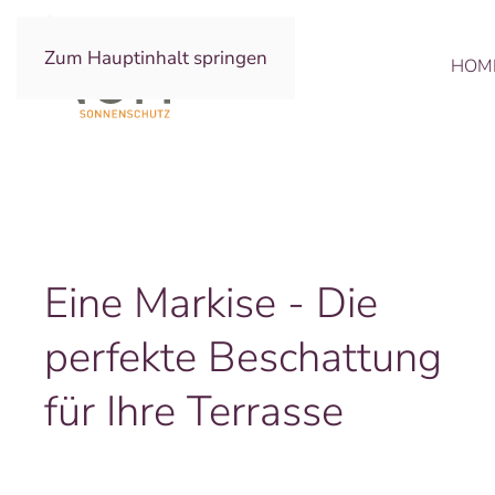
Zum Hauptinhalt springen
HOM
Eine Markise - Die
perfekte Beschattung
für Ihre Terrasse