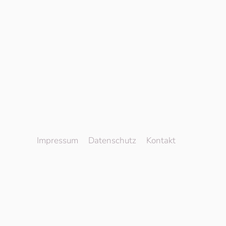
Impressum
Datenschutz
Kontakt