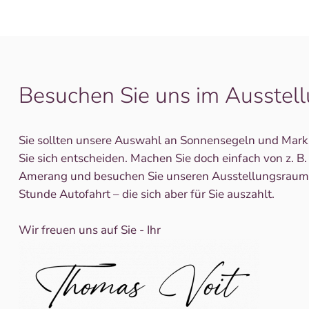
Besuchen Sie uns im Ausstel
Sie sollten unsere Auswahl an Sonnensegeln und Marki
Sie sich entscheiden. Machen Sie doch einfach von z. B
Amerang und besuchen Sie unseren Ausstellungsraum. 
Stunde Autofahrt – die sich aber für Sie auszahlt.
Wir freuen uns auf Sie - Ihr