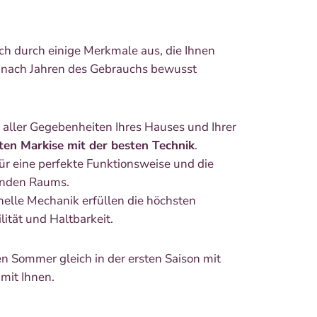
ich durch einige Merkmale aus, die Ihnen
 nach Jahren des Gebrauchs bewusst
 aller Gegebenheiten Ihres Hauses und Ihrer
ten Markise mit der besten Technik
.
ür eine perfekte Funktionsweise und die
enden Raums.
nelle Mechanik erfüllen die höchsten
ität und Haltbarkeit.
en Sommer gleich in der ersten Saison mit
mit Ihnen.