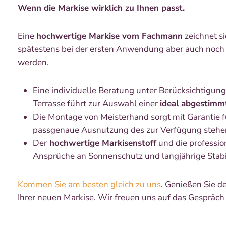
Wenn die Markise wirklich zu Ihnen passt.
Eine
hochwertige Markise vom Fachmann
zeichnet s
spätestens bei der ersten Anwendung aber auch noch
werden.
Eine individuelle Beratung unter Berücksichtigung
Terrasse führt zur Auswahl einer
ideal abgestimm
Die Montage von Meisterhand sorgt mit Garantie f
passgenaue Ausnutzung des zur Verfügung steh
Der
hochwertige Markisenstoff
und die professio
Ansprüche an Sonnenschutz und langjährige Stabil
Kommen Sie am besten gleich zu uns
. Genießen Sie d
Ihrer neuen Markise. Wir freuen uns auf das Gespräch 