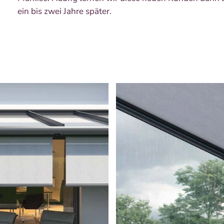
ein bis zwei Jahre später.