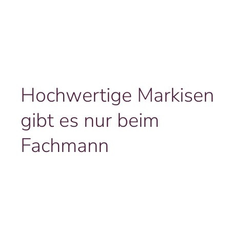
Hochwertige Markisen
gibt es nur beim
Fachmann